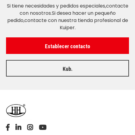
Si tiene necesidades y pedidos especiales,contacte
con nosotros.Si desea hacer un pequeño
pedido,contacte con nuestra tienda profesional de
Kuiper.
Establecer contacto
Kub.