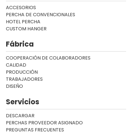
ACCESORIOS
PERCHA DE CONVENCIONALES
HOTEL PERCHA
CUSTOM HANGER
Fábrica
COOPERACIÓN DE COLABORADORES
CALIDAD
PRODUCCIÓN
TRABAJADORES
DISEÑO
Servicios
DESCARGAR
PERCHAS PROVEEDOR ASIGNADO
PREGUNTAS FRECUENTES