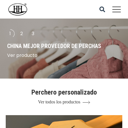
1
2
3
CHINA MEJOR PROVEEDOR DE PERCHAS
Ver producto
Perchero personalizado
Ver todos los productos