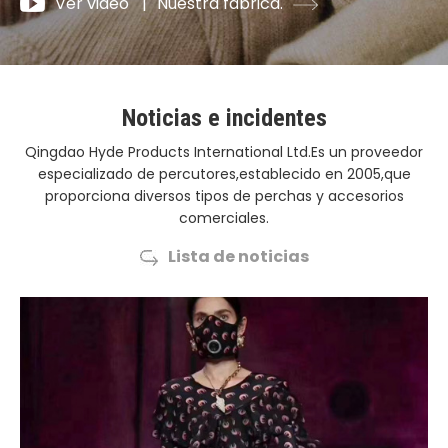
Ver video
|
Nuestra fábrica.
Noticias e incidentes
Qingdao Hyde Products International Ltd.Es un proveedor
especializado de percutores,establecido en 2005,que
proporciona diversos tipos de perchas y accesorios
comerciales.
Lista de noticias