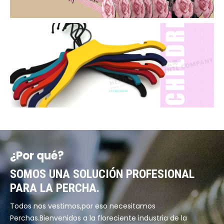
CUSTOM-function-hangers
FACHADA
CUSTOM-decorations
¿Por qué?
SOMOS UNA SOLUCIÓN PROFESIONAL
PARA LA PERCHA.
Todos nos vestimos,por eso necesitamos
Perchas.Bienvenidos a la floreciente industria de la